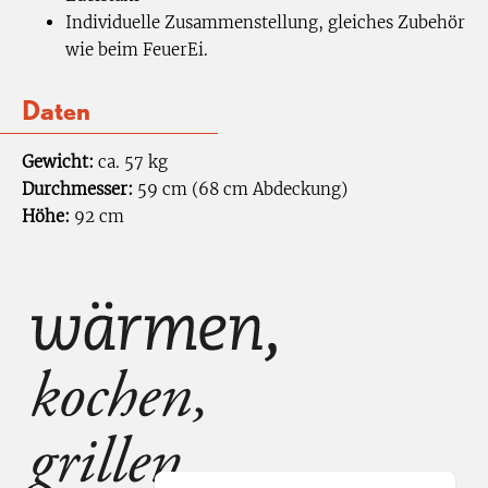
Individuelle Zusammenstellung, gleiches Zubehör
wie beim FeuerEi.
Daten
Gewicht:
ca. 57 kg
Durchmesser:
59 cm (68 cm Abdeckung)
Höhe:
92 cm