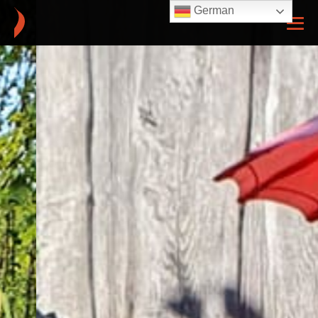
German