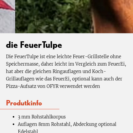
die FeuerTulpe
Die FeuerTulpe ist eine leichte Feuer-Grillstelle ohne
Speichermasse, daher leicht im Vergleich zum FeuerEi,
hat aber die gleichen Ringauflagen und Koch-
Grillauflagen wie das FeuerEi, optional kann auch der
Pizza-Aufsatz von OFYR verwendet werden
Produtkinfo
3 mm Rohstahlkorpus
Auflagen 8mm Rohstahl, Abdeckung optional
Edelstahl